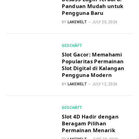
Panduan Mudah untuk
Pengguna Baru
BY
LAKEWELT
JULY 20, 2026
GESCHÄFT
Slot Gacor: Memahami
Popularitas Permainan
Slot Digital di Kalangan
Pengguna Modern
BY
LAKEWELT
JULY 12, 2026
GESCHÄFT
Slot 4D Hadir dengan
Beragam Pilihan
Permainan Menarik