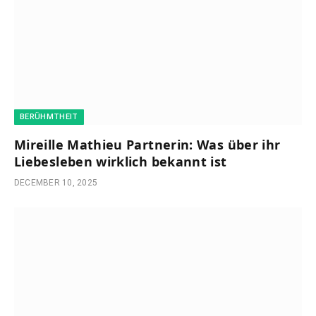
BERÜHMTHEIT
Mireille Mathieu Partnerin: Was über ihr
Liebesleben wirklich bekannt ist
DECEMBER 10, 2025