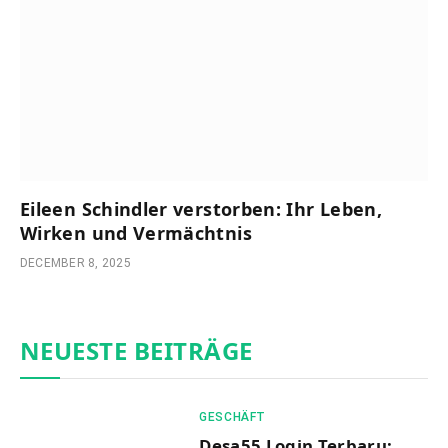
Eileen Schindler verstorben: Ihr Leben,
Wirken und Vermächtnis
DECEMBER 8, 2025
NEUESTE BEITRÄGE
GESCHÄFT
Desa55 Login Terbaru: