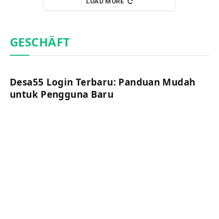
LOAD MORE
GESCHÄFT
Desa55 Login Terbaru: Panduan Mudah
untuk Pengguna Baru
Slot Gacor: Memahami Popularitas
Permainan Slot Digital di Kalangan
Pengguna Modern
Slot 4D Hadir dengan Beragam Pilihan
Permainan Menarik