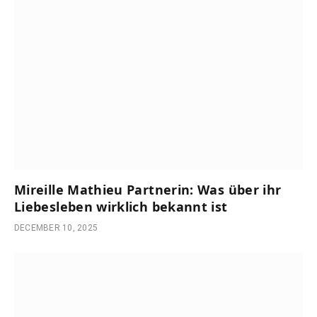
Mireille Mathieu Partnerin: Was über ihr
Liebesleben wirklich bekannt ist
DECEMBER 10, 2025