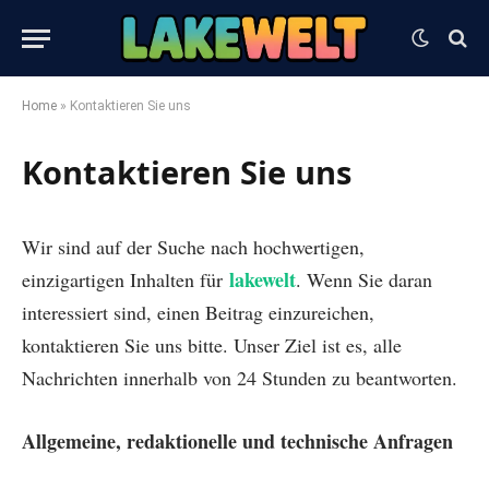
Home
»
Kontaktieren Sie uns
Kontaktieren Sie uns
Wir sind auf der Suche nach hochwertigen,
lakewelt
einzigartigen Inhalten für
. Wenn Sie daran
interessiert sind, einen Beitrag einzureichen,
kontaktieren Sie uns bitte. Unser Ziel ist es, alle
Nachrichten innerhalb von 24 Stunden zu beantworten.
Allgemeine, redaktionelle und technische Anfragen