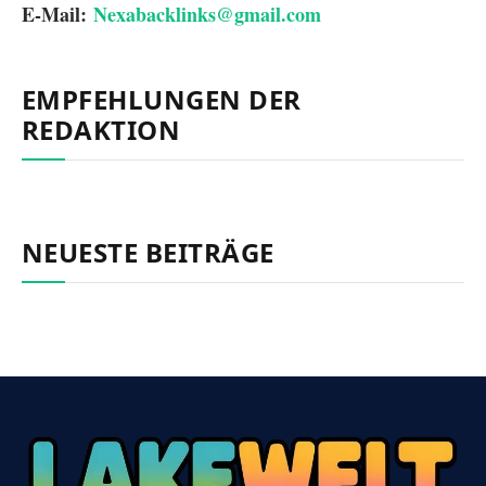
E-Mail:
Nexabacklinks@gmail.com
EMPFEHLUNGEN DER
REDAKTION
NEUESTE BEITRÄGE