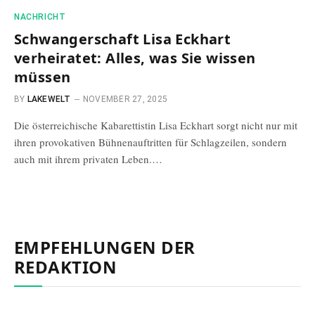
NACHRICHT
Schwangerschaft Lisa Eckhart
verheiratet: Alles, was Sie wissen
müssen
BY
LAKEWELT
NOVEMBER 27, 2025
Die österreichische Kabarettistin Lisa Eckhart sorgt nicht nur mit
ihren provokativen Bühnenauftritten für Schlagzeilen, sondern
auch mit ihrem privaten Leben.…
EMPFEHLUNGEN DER
REDAKTION