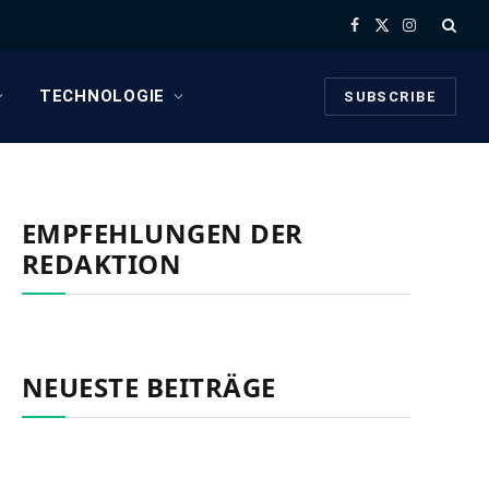
Facebook
X
Instagram
(Twitter)
TECHNOLOGIE
SUBSCRIBE
EMPFEHLUNGEN DER
REDAKTION
NEUESTE BEITRÄGE