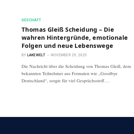
GESCHÄFT
Thomas Gleiß Scheidung – Die
wahren Hintergründe, emotionale
Folgen und neue Lebenswege
BY
LAKEWELT
NOVEMBER 29, 2025
Die Nachricht über die Scheidung von Thomas Gleiß, dem
bekannten Teilnehmer aus Formaten wie „Goodbye
Deutschland“, sorgte für viel Gesprächsstoff.…