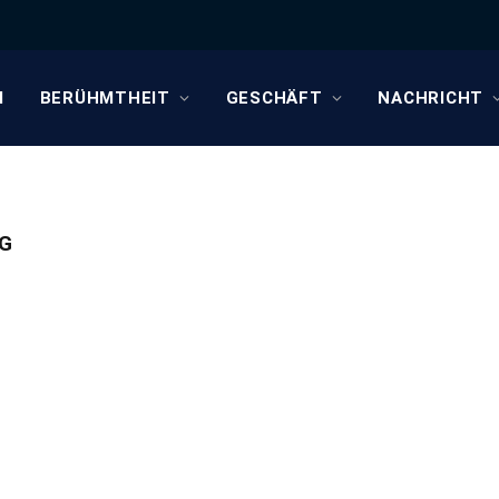
M
BERÜHMTHEIT
GESCHÄFT
NACHRICHT